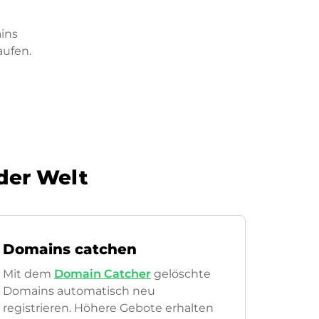
ins
aufen.
 der Welt
Domains catchen
Mit dem
Domain Catcher
gelöschte
Domains automatisch neu
registrieren. Höhere Gebote erhalten