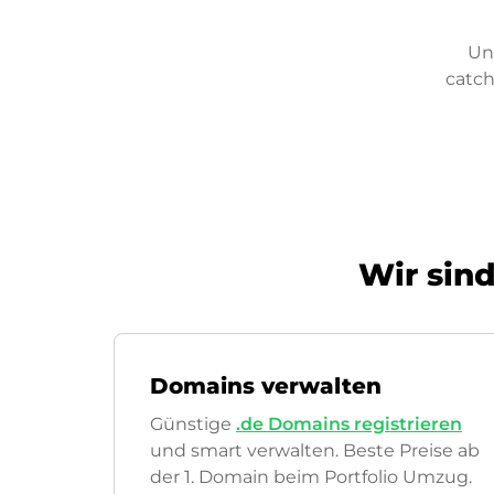
Un
catch
Wir sind
Domains verwalten
Günstige
.de Domains registrieren
und smart verwalten. Beste Preise ab
der 1. Domain beim Portfolio Umzug.