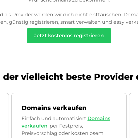
d als Provider werden wir dich nicht enttäuschen: Doma
en, günstig registrieren, smart verwalten und easy verk
Jetzt kostenlos registrieren
 der vielleicht beste Provider
Domains verkaufen
Einfach und automatisiert
Domains
verkaufen
: per Festpreis,
Preisvorschlag oder kostenlosem