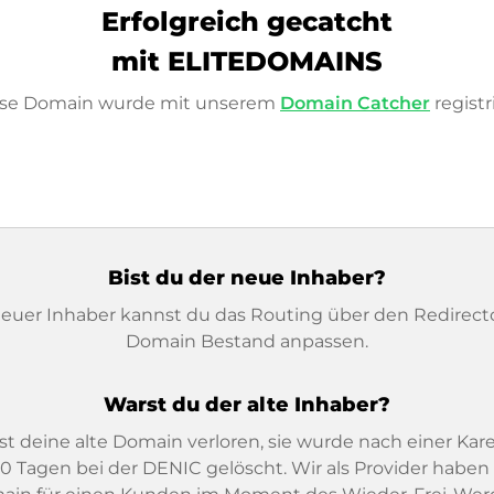
Erfolgreich gecatcht
mit ELITEDOMAINS
ese Domain wurde mit unserem
Domain Catcher
registri
Bist du der neue Inhaber?
neuer Inhaber kannst du das Routing über den Redirect
Domain Bestand anpassen.
Warst du der alte Inhaber?
t deine alte Domain verloren, sie wurde nach einer Kar
0 Tagen bei der DENIC gelöscht. Wir als Provider haben